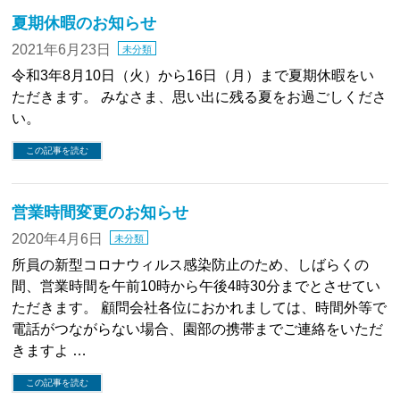
夏期休暇のお知らせ
2021年6月23日
未分類
令和3年8月10日（火）から16日（月）まで夏期休暇をい
ただきます。 みなさま、思い出に残る夏をお過ごしくださ
い。
この記事を読む
営業時間変更のお知らせ
2020年4月6日
未分類
所員の新型コロナウィルス感染防止のため、しばらくの
間、営業時間を午前10時から午後4時30分までとさせてい
ただきます。 顧問会社各位におかれましては、時間外等で
電話がつながらない場合、園部の携帯までご連絡をいただ
きますよ …
この記事を読む