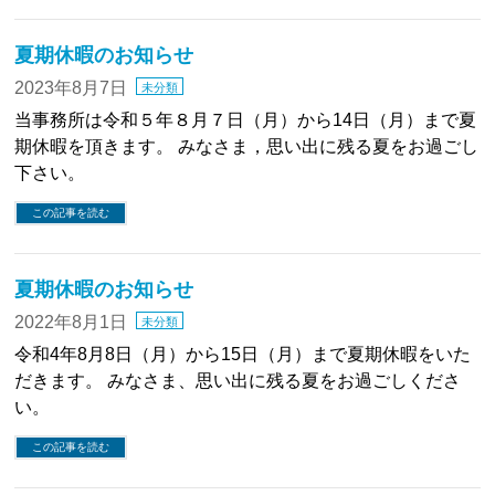
夏期休暇のお知らせ
2023年8月7日
未分類
当事務所は令和５年８月７日（月）から14日（月）まで夏
期休暇を頂きます。 みなさま，思い出に残る夏をお過ごし
下さい。
この記事を読む
夏期休暇のお知らせ
2022年8月1日
未分類
令和4年8月8日（月）から15日（月）まで夏期休暇をいた
だきます。 みなさま、思い出に残る夏をお過ごしくださ
い。
この記事を読む