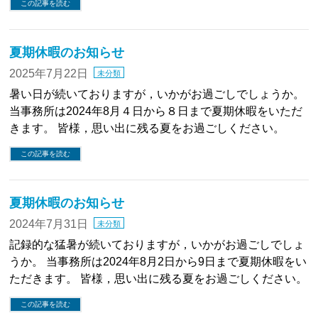
この記事を読む
夏期休暇のお知らせ
2025年7月22日
未分類
暑い日が続いておりますが，いかがお過ごしでしょうか。
当事務所は2024年8月４日から８日まで夏期休暇をいただ
きます。 皆様，思い出に残る夏をお過ごしください。
この記事を読む
夏期休暇のお知らせ
2024年7月31日
未分類
記録的な猛暑が続いておりますが，いかがお過ごしでしょ
うか。 当事務所は2024年8月2日から9日まで夏期休暇をい
ただきます。 皆様，思い出に残る夏をお過ごしください。
この記事を読む