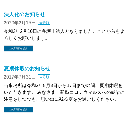
法人化のお知らせ
2020年2月15日
未分類
令和2年2月10日に弁護士法人となりました。これからもよ
ろしくお願いします。
この記事を読む
夏期休暇のお知らせ
2017年7月31日
未分類
当事務所は令和2年8月8日から17日までの間、夏期休暇を
いただきます。 みなさま、新型コロナウィルスへの感染に
注意をしつつも、思い出に残る夏をお過ごしください。
この記事を読む