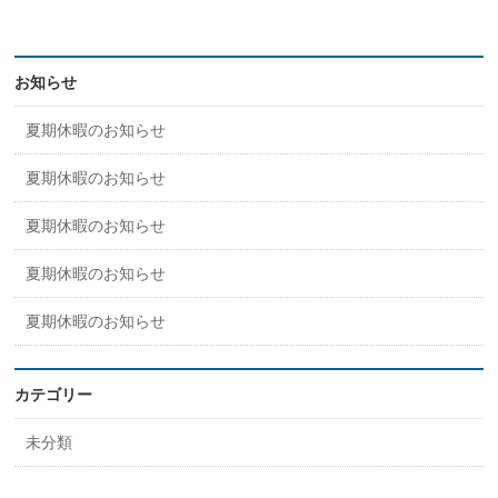
お知らせ
夏期休暇のお知らせ
夏期休暇のお知らせ
夏期休暇のお知らせ
夏期休暇のお知らせ
夏期休暇のお知らせ
カテゴリー
未分類