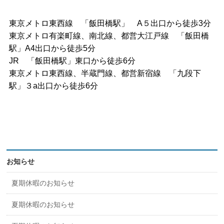
東京メトロ東西線 「飯田橋駅」 A５出口から徒歩3分
東京メトロ有楽町線、南北線、都営大江戸線 「飯田橋
駅」A4出口から徒歩5分
JR 「飯田橋駅」東口から徒歩6分
東京メトロ東西線、半蔵門線、都営新宿線 「九段下
駅」３a出口から徒歩6分
お知らせ
夏期休暇のお知らせ
夏期休暇のお知らせ