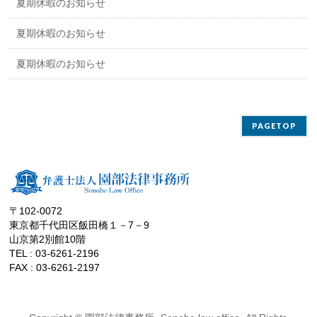
夏期休暇のお知らせ
夏期休暇のお知らせ
夏期休暇のお知らせ
PAGETOP
〒102-0072
東京都千代田区飯田橋１－7－9
山京第2別館10階
TEL : 03-6261-2196
FAX : 03-6261-2197